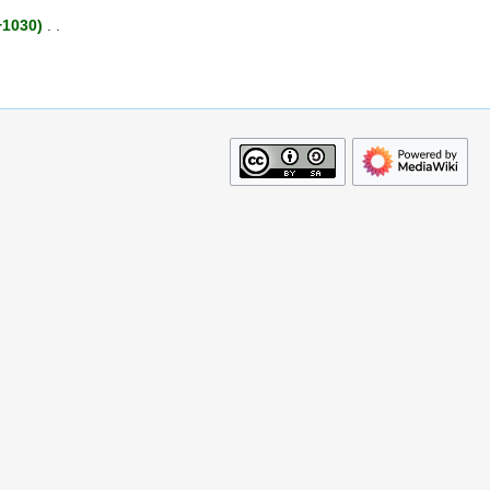
+1030