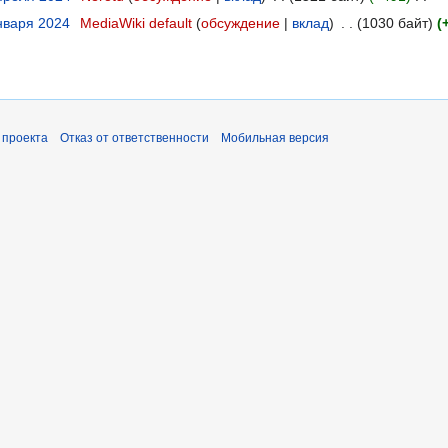
января 2024
MediaWiki default
обсуждение
вклад
1030 байт
 проекта
Отказ от ответственности
Мобильная версия