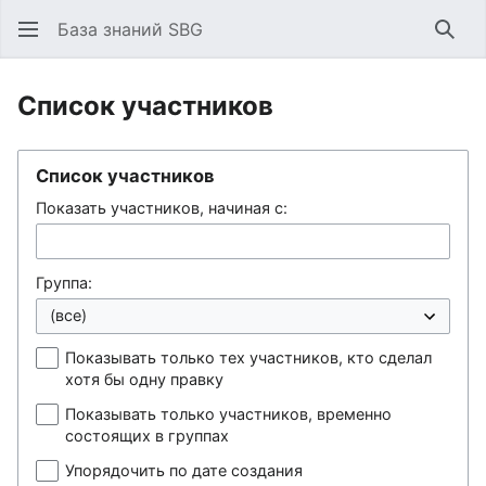
База знаний SBG
Най
Список участников
Список участников
Показать участников, начиная с:
Группа:
Показывать только тех участников, кто сделал
хотя бы одну правку
Показывать только участников, временно
состоящих в группах
Упорядочить по дате создания